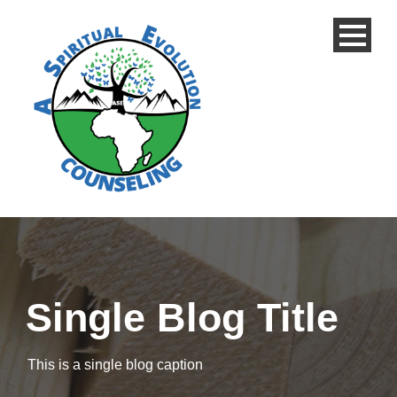
Single Blog Title
This is a single blog caption