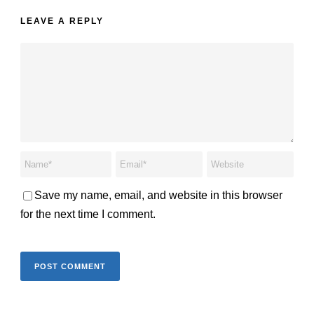
LEAVE A REPLY
Save my name, email, and website in this browser
for the next time I comment.