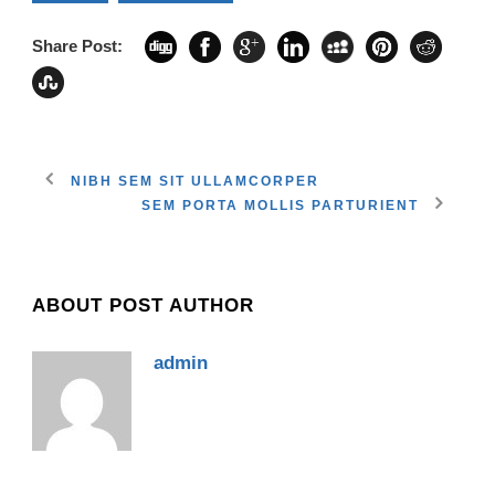
Share Post:
NIBH SEM SIT ULLAMCORPER
SEM PORTA MOLLIS PARTURIENT
ABOUT POST AUTHOR
admin