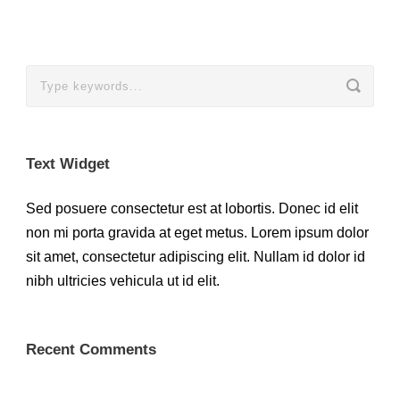
Text Widget
Sed posuere consectetur est at lobortis. Donec id elit
non mi porta gravida at eget metus. Lorem ipsum dolor
sit amet, consectetur adipiscing elit. Nullam id dolor id
nibh ultricies vehicula ut id elit.
Recent Comments